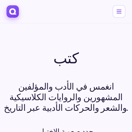
كتب
انغمس في الأدب والمؤلفين
المشهورين والروايات الكلاسيكية
والشعر والحركات الأدبية عبر التاريخ.
حدد صعوبة الاختبار