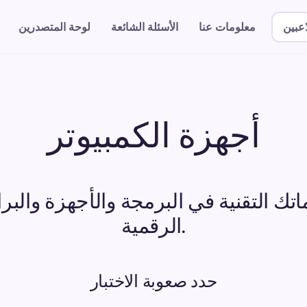
اعبين
معلومات عنا
الأسئلة الشائعة
لوحة المتصدرين
أجهزة الكمبيوتر
اتك التقنية في البرمجة والأجهزة والبرا
الرقمية.
حدد صعوبة الاختبار