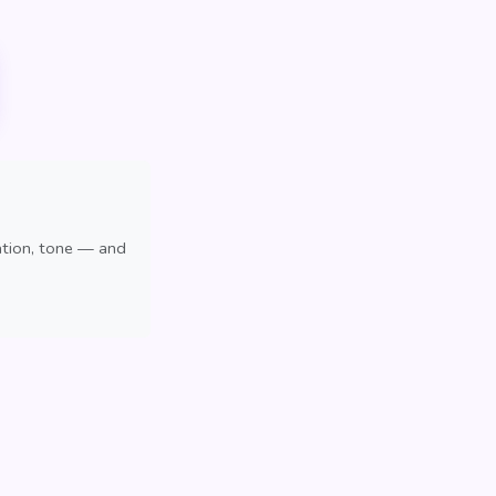
ation, tone — and