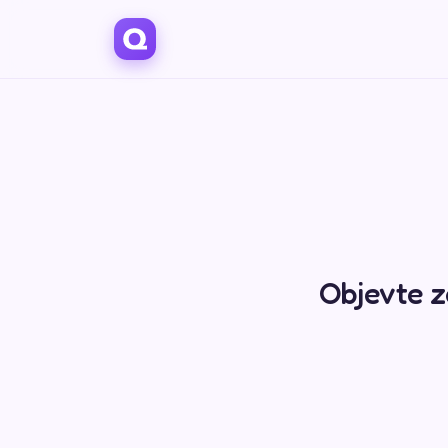
Objevte z