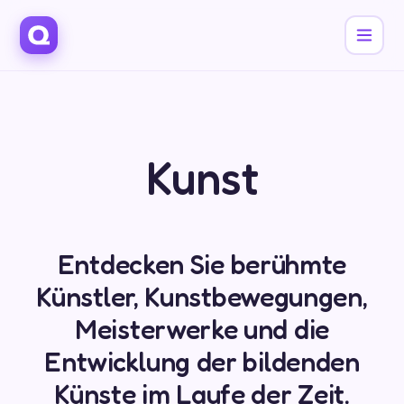
Kunst
Entdecken Sie berühmte
Künstler, Kunstbewegungen,
Meisterwerke und die
Entwicklung der bildenden
Künste im Laufe der Zeit.