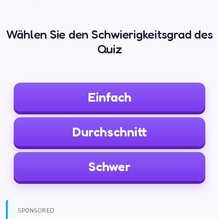
Wählen Sie den Schwierigkeitsgrad des
Quiz
Einfach
Durchschnitt
Schwer
SPONSORED