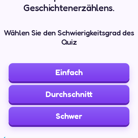
Geschichtenerzählens.
Wählen Sie den Schwierigkeitsgrad des
Quiz
Einfach
Durchschnitt
Schwer