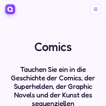
Comics
Tauchen Sie ein in die
Geschichte der Comics, der
Superhelden, der Graphic
Novels und der Kunst des
sequenziellen