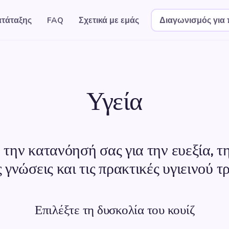
ατάταξης
FAQ
Σχετικά με εμάς
Διαγωνισμός για 
Υγεία
την κατανόησή σας για την ευεξία, τ
ς γνώσεις και τις πρακτικές υγιεινού 
Επιλέξτε τη δυσκολία του κουίζ