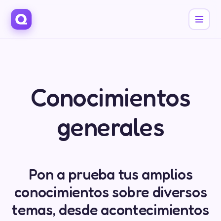
Conocimientos
generales
Pon a prueba tus amplios
conocimientos sobre diversos
temas, desde acontecimientos