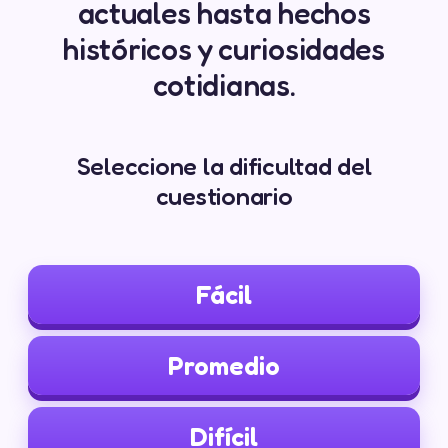
actuales hasta hechos
históricos y curiosidades
cotidianas.
Seleccione la dificultad del
cuestionario
Fácil
Promedio
Difícil