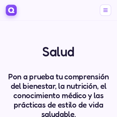
Salud
Pon a prueba tu comprensión
del bienestar, la nutrición, el
conocimiento médico y las
prácticas de estilo de vida
saludable.