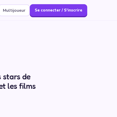
Multijoueur
Se connecter / S'inscrire
 stars de
et les films