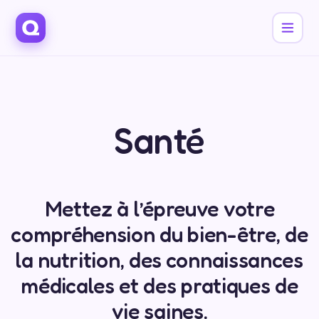
Santé
Mettez à l’épreuve votre
compréhension du bien-être, de
la nutrition, des connaissances
médicales et des pratiques de
vie saines.