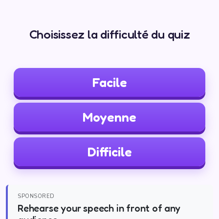
Choisissez la difficulté du quiz
Facile
Moyenne
Difficile
SPONSORED
Rehearse your speech in front of any