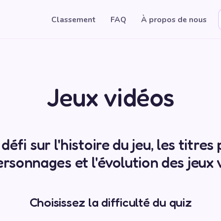
Classement
FAQ
À propos de nous
Jeux vidéos
défi sur l'histoire du jeu, les titres
ersonnages et l'évolution des jeux 
Choisissez la difficulté du quiz