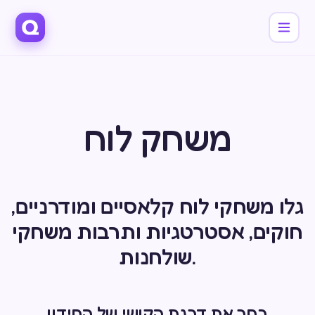
משחק לוח
גלו משחקי לוח קלאסיים ומודרניים,
חוקים, אסטרטגיות ותרבות משחקי
שולחנות.
בחר את דרגת הקושי של החידון