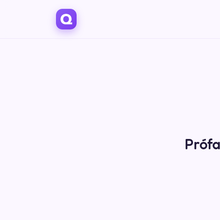
Prófa