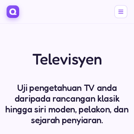
Televisyen
Uji pengetahuan TV anda
daripada rancangan klasik
hingga siri moden, pelakon, dan
sejarah penyiaran.