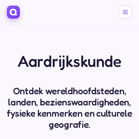
Aardrijkskunde
Ontdek wereldhoofdsteden,
landen, bezienswaardigheden,
fysieke kenmerken en culturele
geografie.