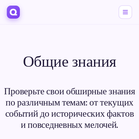
Общие знания
Проверьте свои обширные знания
по различным темам: от текущих
событий до исторических фактов
и повседневных мелочей.