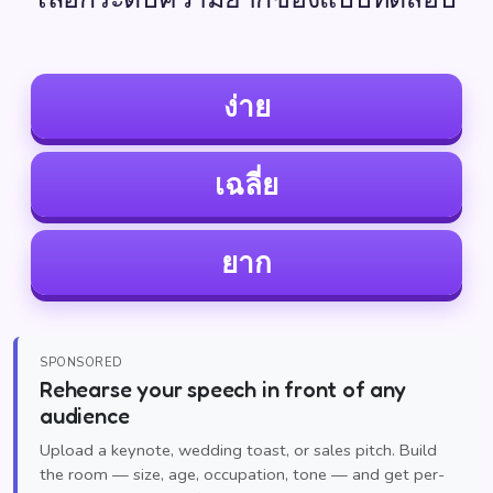
ง่าย
เฉลี่ย
ยาก
SPONSORED
Rehearse your speech in front of any
audience
Upload a keynote, wedding toast, or sales pitch. Build
the room — size, age, occupation, tone — and get per-