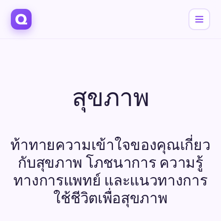
สุขภาพ
ท้าทายความเข้าใจของคุณเกี่ยว
กับสุขภาพ โภชนาการ ความรู้
ทางการแพทย์ และแนวทางการ
ใช้ชีวิตเพื่อสุขภาพ