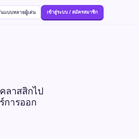
ันแบบหลายผู้เล่น
เข้าสู่ระบบ / สมัครสมาชิก
ารคลาสสิกไป
ตร์การออก