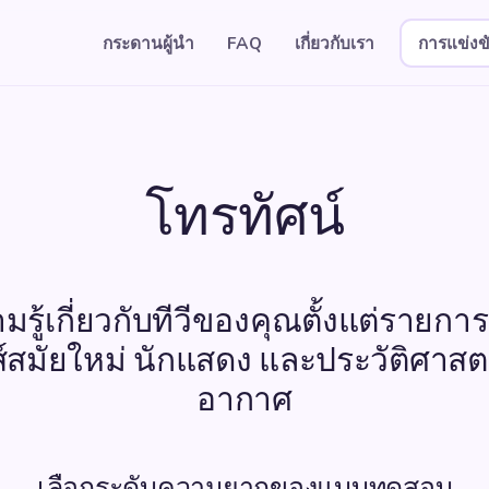
กระดานผู้นำ
FAQ
เกี่ยวกับเรา
การแข่งข
โทรทัศน์
ู้เกี่ยวกับทีวีของคุณตั้งแต่รายก
ีส์สมัยใหม่ นักแสดง และประวัติศาส
อากาศ
เลือกระดับความยากของแบบทดสอบ