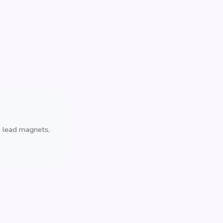
, lead magnets,