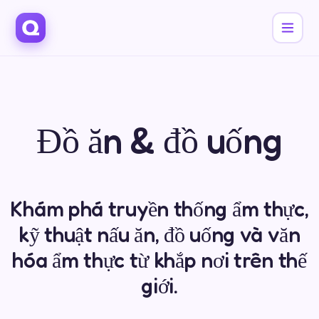
Đồ ăn & đồ uống
Khám phá truyền thống ẩm thực,
kỹ thuật nấu ăn, đồ uống và văn
hóa ẩm thực từ khắp nơi trên thế
giới.