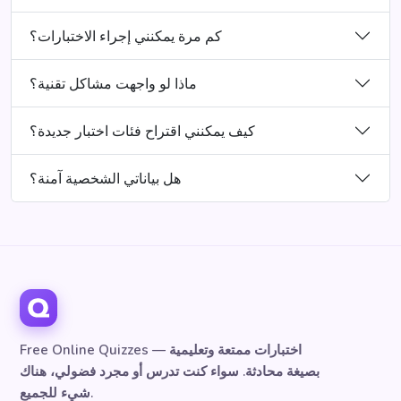
كم مرة يمكنني إجراء الاختبارات؟
ماذا لو واجهت مشاكل تقنية؟
كيف يمكنني اقتراح فئات اختبار جديدة؟
هل بياناتي الشخصية آمنة؟
Free Online Quizzes — اختبارات ممتعة وتعليمية
بصيغة محادثة. سواء كنت تدرس أو مجرد فضولي، هناك
شيء للجميع.