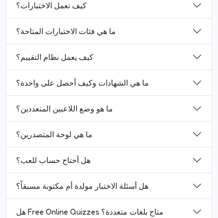
كيف تعمل الاختبارات؟
ما هي فئات الاختبارات المتاحة؟
كيف يعمل نظام التقييم؟
ما هي الشهادات وكيف أحصل على واحدة؟
ما هو وضع اللاعبين المتعددين؟
ما هي لوحة المتصدرين؟
هل أحتاج حساب للعب؟
هل أسئلة الاختبار مولدة أم مكتوبة مسبقاً؟
هل Free Online Quizzes متاح بلغات متعددة؟