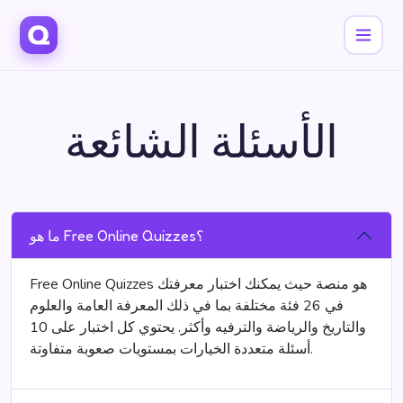
الأسئلة الشائعة
ما هو Free Online Quizzes؟
Free Online Quizzes هو منصة حيث يمكنك اختبار معرفتك
في 26 فئة مختلفة بما في ذلك المعرفة العامة والعلوم
والتاريخ والرياضة والترفيه وأكثر. يحتوي كل اختبار على 10
أسئلة متعددة الخيارات بمستويات صعوبة متفاوتة.