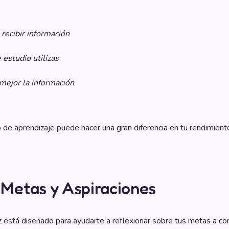
recibir información
 estudio utilizas
mejor la información
 de aprendizaje puede hacer una gran diferencia en tu rendimien
e Metas y Aspiraciones
z está diseñado para ayudarte a reflexionar sobre tus metas a cor