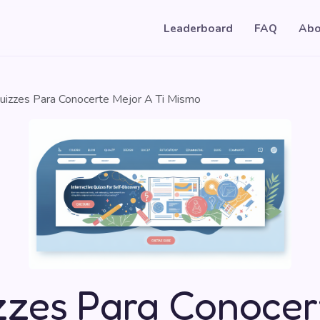
Leaderboard
FAQ
Abo
uizzes Para Conocerte Mejor A Ti Mismo
zzes Para Conocer