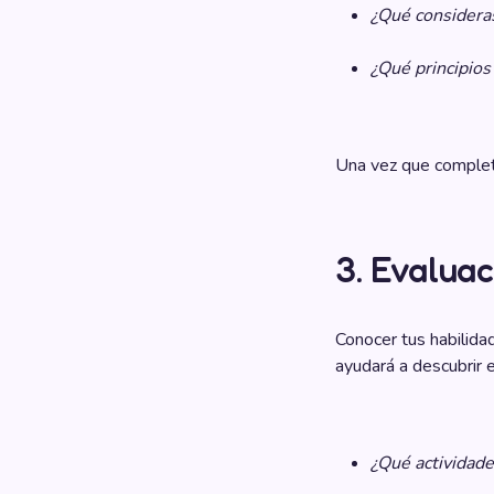
¿Qué consideras
¿Qué principios
Una vez que complete
3. Evaluac
Conocer tus habilidad
ayudará a descubrir 
¿Qué actividade