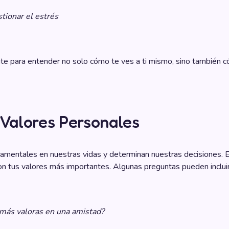
tionar el estrés
te para entender no solo cómo te ves a ti mismo, sino también c
 Valores Personales
amentales en nuestras vidas y determinan nuestras decisiones. E
 son tus valores más importantes. Algunas preguntas pueden incluir
 más valoras en una amistad?