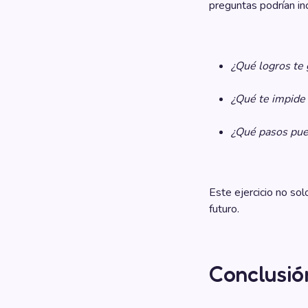
preguntas podrían incl
¿Qué logros te 
¿Qué te impide 
¿Qué pasos pue
Este ejercicio no sol
futuro.
Conclusió