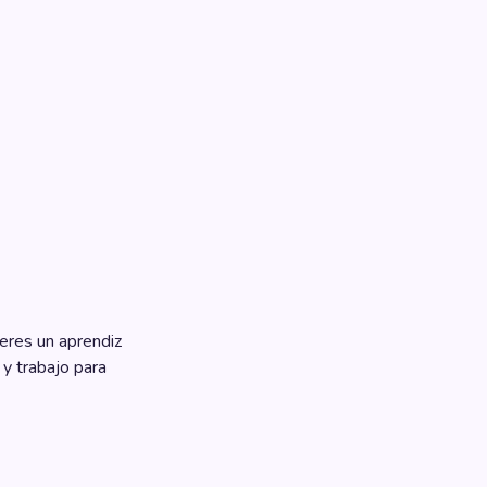
 eres un aprendiz
 y trabajo para