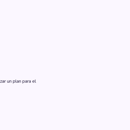
zar un plan para el