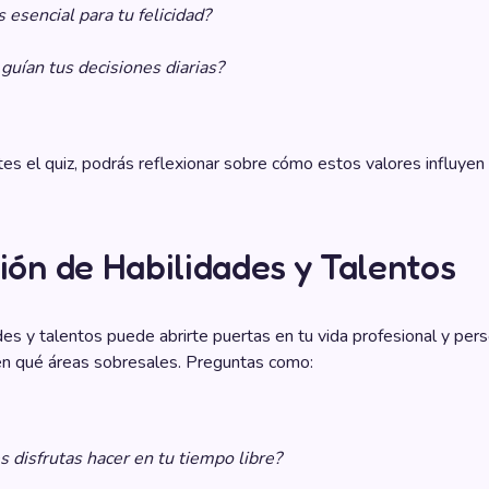
 esencial para tu felicidad?
 guían tus decisiones diarias?
s el quiz, podrás reflexionar sobre cómo estos valores influyen e
ión de Habilidades y Talentos
es y talentos puede abrirte puertas en tu vida profesional y pers
en qué áreas sobresales. Preguntas como:
s disfrutas hacer en tu tiempo libre?