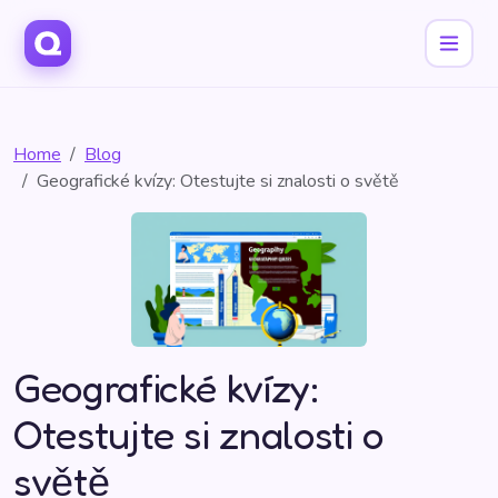
Home
Blog
Geografické kvízy: Otestujte si znalosti o světě
Geografické kvízy:
Otestujte si znalosti o
světě