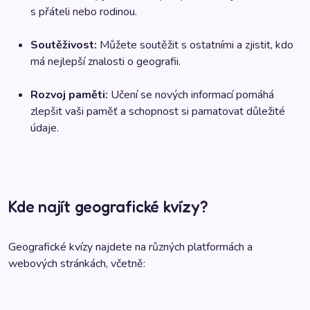
s přáteli nebo rodinou.
Soutěživost:
Můžete soutěžit s ostatními a zjistit, kdo
má nejlepší znalosti o geografii.
Rozvoj paměti:
Učení se nových informací pomáhá
zlepšit vaši paměť a schopnost si pamatovat důležité
údaje.
Kde najít geografické kvízy?
Geografické kvízy najdete na různých platformách a
webových stránkách, včetně: