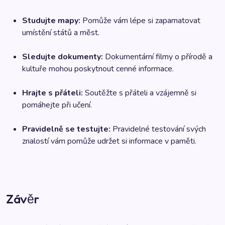
Studujte mapy:
Pomůže vám lépe si zapamatovat
umístění států a měst.
Sledujte dokumenty:
Dokumentární filmy o přírodě a
kultuře mohou poskytnout cenné informace.
Hrajte s přáteli:
Soutěžte s přáteli a vzájemně si
pomáhejte při učení.
Pravidelně se testujte:
Pravidelné testování svých
znalostí vám pomůže udržet si informace v paměti.
Závěr