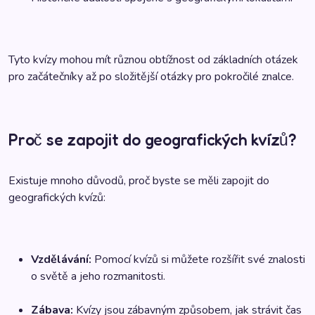
Tyto kvízy mohou mít různou obtížnost od základních otázek
pro začátečníky až po složitější otázky pro pokročilé znalce.
Proč se zapojit do geografických kvízů?
Existuje mnoho důvodů, proč byste se měli zapojit do
geografických kvízů:
Vzdělávání:
Pomocí kvízů si můžete rozšířit své znalosti
o světě a jeho rozmanitosti.
Zábava:
Kvízy jsou zábavným způsobem, jak strávit čas