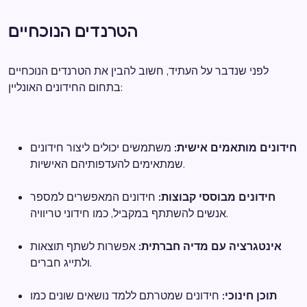
הטרנדים הנוכחיים
לפני שנדבר על העתיד, חשוב להבין את הטרנדים הנוכחיים
בתחום החידונים האונליין:
חידונים מותאמים אישית:
משתמשים יכולים ליצור חידונים
שמתאימים להעדפותיהם האישיות.
חידונים מבוססי קבוצות:
חידונים המאפשרים למספר
אנשים להשתתף במקביל, כמו חידוני טריוויה.
אינטגרציה עם מדיה חברתית:
אפשרות לשתף תוצאות
ולתייג חברים.
תוכן חינוכי:
חידונים שמטרתם ללמד נושאים שונים כמו