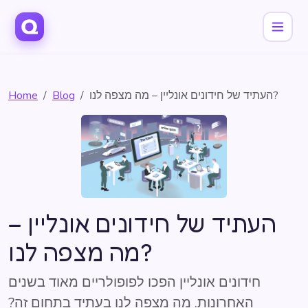
העתיד של חידונים אונליין – מה מצפה לנו?
Blog
Home
העתיד של חידונים אונליין –
מה מצפה לנו?
חידונים אונליין הפכו לפופולריים מאוד בשנים
האחרונות. מה מצפה לנו בעתיד בתחום זה?