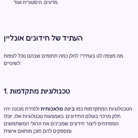
מדעים, היסטוריה ועוד.
העתיד של חידונים אונליין
מה מצפה לנו בעתיד? להלן כמה תחומים שבהם נוכל לצפות
לשינויים:
1. טכנולוגיות מתקדמות
הטכנולוגיות המתקדמות כמו
בינה מלאכותית
ולמידת מכונה יהיו
חלק מרכזי בעולם החידונים. באמצעות טכנולוגיות אלו, יוכלו
המפתחים ליצור חידונים שמבינים את הרגלי המשתמשים
ומספקים להם תוכן מותאם אישית.