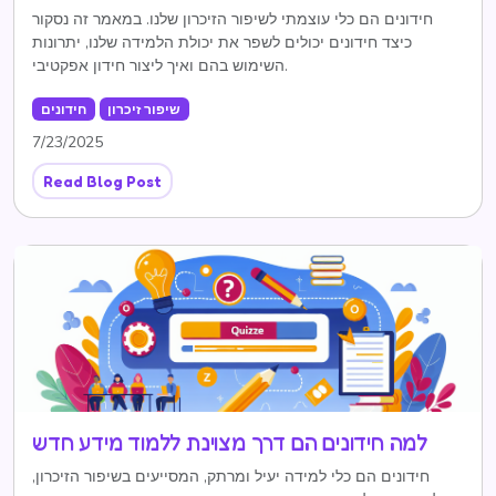
חידונים הם כלי עוצמתי לשיפור הזיכרון שלנו. במאמר זה נסקור
כיצד חידונים יכולים לשפר את יכולת הלמידה שלנו, יתרונות
השימוש בהם ואיך ליצור חידון אפקטיבי.
שיפור זיכרון
חידונים
7/23/2025
Read Blog Post
למה חידונים הם דרך מצוינת ללמוד מידע חדש
חידונים הם כלי למידה יעיל ומרתק, המסייעים בשיפור הזיכרון,