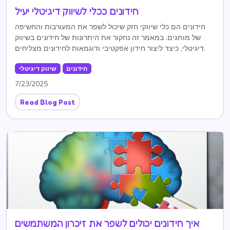
חידונים ככלי לשיווק דיגיטלי יעיל
חידונים הם כלי שיווקי חזק שיכול לשפר את המעורבות והחשיפה
של מותגים. במאמר זה נחקור את היתרונות של חידונים בשיווק
דיגיטלי, כיצד ליצור חידון אפקטיבי ודוגמאות לחידונים מצליחים.
חידונים
שיווק דיגיטלי
7/23/2025
Read Blog Post
איך חידונים יכולים לשפר את זיכרון המשתמשים