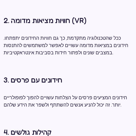
2. חוויות מציאות מדומה (VR)
ככל שהטכנולוגיה מתקדמת, כך גם חוויות החידונים יתפתחו.
חידונים במציאות מדומה עשויים לאפשר למשתמשים להתנסות
במצבים שונים ולפתור חידות בסביבות אינטראקטיביות.
3. חידונים עם פרסים
חידונים המציעים פרסים על הצלחות עשויים להפוך לפופולריים
יותר. זה יכול להניע אנשים להשתתף ולשפר את הידע שלהם.
4. קהילות גולשים