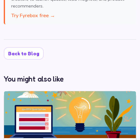
recommenders.
Try Fyrebox free →
Back to Blog
You might also like