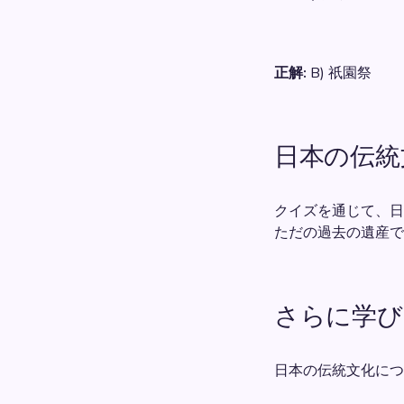
正解:
B) 祇園祭
日本の伝統
クイズを通じて、日
ただの過去の遺産で
さらに学び
日本の伝統文化につ