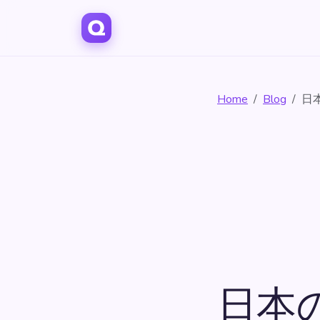
Home
Blog
日
日本