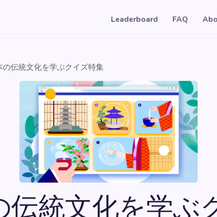
Leaderboard
FAQ
Abo
本の伝統文化を学ぶクイズ特集
の伝統文化を学ぶ