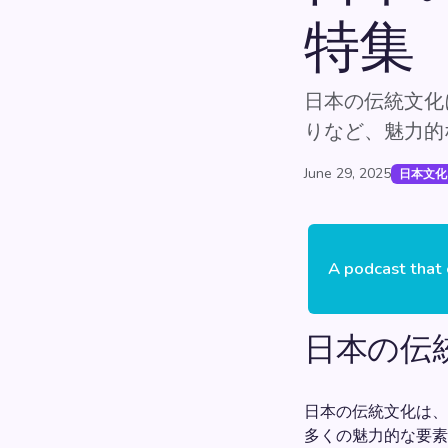
特集
日本の伝統文化
りなど、魅力的
June 29, 2025
日本文化
A podcast that 
日本の伝
日本の伝統文化は、
多くの魅力的な要素