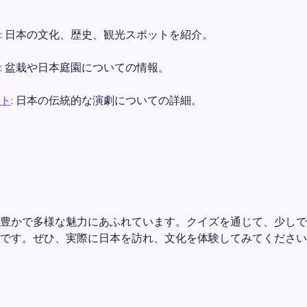
: 日本の文化、歴史、観光スポットを紹介。
: 盆栽や日本庭園についての情報。
ト
: 日本の伝統的な演劇についての詳細。
豊かで多様な魅力にあふれています。クイズを通じて、少しで
です。ぜひ、実際に日本を訪れ、文化を体験してみてください