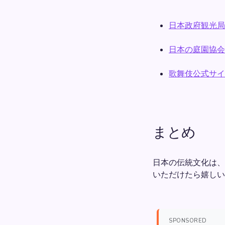
日本政府観光局
日本の庭園協会
歌舞伎公式サイ
まとめ
日本の伝統文化は、
いただけたら嬉しい
SPONSORED