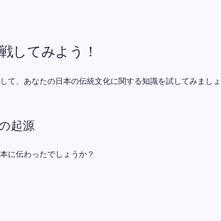
戦してみよう！
して、あなたの日本の伝統文化に関する知識を試してみましょ
道の起源
本に伝わったでしょうか？