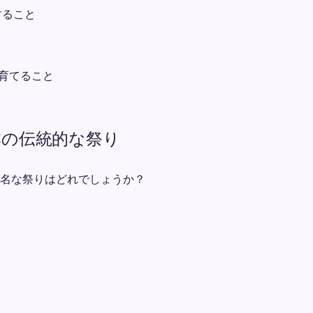
すること
を育てること
日本の伝統的な祭り
名な祭りはどれでしょうか？