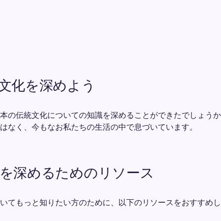
文化を深めよう
本の伝統文化についての知識を深めることができたでしょうか
はなく、今もなお私たちの生活の中で息づいています。
を深めるためのリソース
いてもっと知りたい方のために、以下のリソースをおすすめし