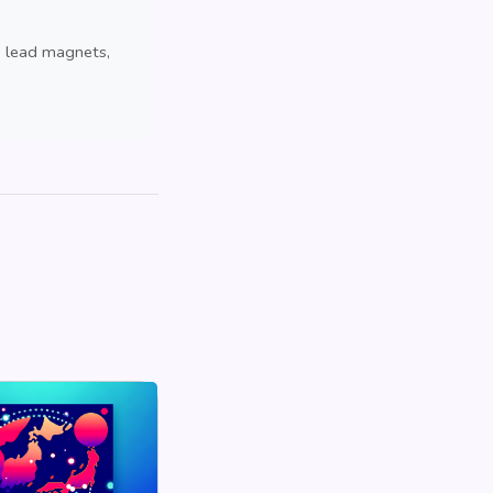
, lead magnets,