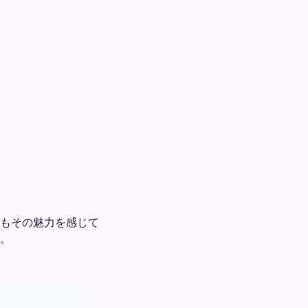
もその魅力を感じて
。