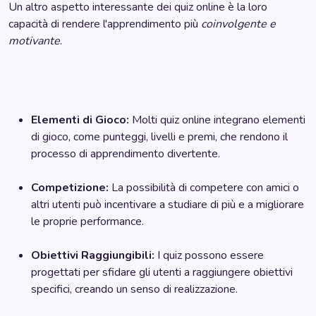
Un altro aspetto interessante dei quiz online è la loro
capacità di rendere l'apprendimento più
coinvolgente e
motivante
.
Elementi di Gioco:
Molti quiz online integrano elementi
di gioco, come punteggi, livelli e premi, che rendono il
processo di apprendimento divertente.
Competizione:
La possibilità di competere con amici o
altri utenti può incentivare a studiare di più e a migliorare
le proprie performance.
Obiettivi Raggiungibili:
I quiz possono essere
progettati per sfidare gli utenti a raggiungere obiettivi
specifici, creando un senso di realizzazione.