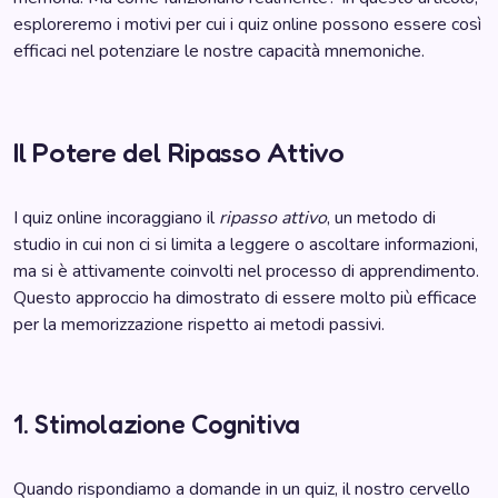
esploreremo i motivi per cui i quiz online possono essere così
efficaci nel potenziare le nostre capacità mnemoniche.
Il Potere del Ripasso Attivo
I quiz online incoraggiano il
ripasso attivo
, un metodo di
studio in cui non ci si limita a leggere o ascoltare informazioni,
ma si è attivamente coinvolti nel processo di apprendimento.
Questo approccio ha dimostrato di essere molto più efficace
per la memorizzazione rispetto ai metodi passivi.
1. Stimolazione Cognitiva
Quando rispondiamo a domande in un quiz, il nostro cervello