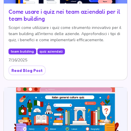
Come usare i quiz nei team aziendali per il
team building
Scopri come utilizzare i quiz come strumento innovativo per il
team building all'interno delle aziende. Approfondisci i tipi di
quiz, i benefici e come implementarli efficacemente.
team building
quiz aziendali
7/16/2025
Read Blog Post