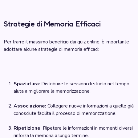
Strategie di Memoria Efficaci
Per trarre il massimo beneficio dai quiz online, è importante
adottare alcune strategie di memoria efficaci:
Spaziatura:
Distribuire le sessioni di studio nel tempo
aiuta a migliorare la memorizzazione.
Associazione:
Collegare nuove informazioni a quelle già
conosciute facilita il processo di memorizzazione.
Ripetizione:
Ripetere le informazioni in momenti diversi
rinforza la memoria a lungo termine.