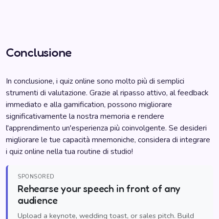
Conclusione
In conclusione, i quiz online sono molto più di semplici
strumenti di valutazione. Grazie al ripasso attivo, al feedback
immediato e alla gamification, possono migliorare
significativamente la nostra memoria e rendere
l'apprendimento un'esperienza più coinvolgente. Se desideri
migliorare le tue capacità mnemoniche, considera di integrare
i quiz online nella tua routine di studio!
SPONSORED
Rehearse your speech in front of any
audience
Upload a keynote, wedding toast, or sales pitch. Build