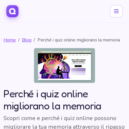
Home
Blog
Perché i quiz online migliorano la memoria
Perché i quiz online
migliorano la memoria
Scopri come e perché i quiz online possono
migliorare la tua memoria attraverso il ripasso