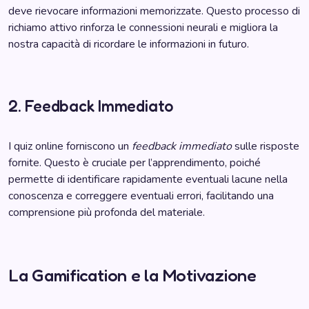
deve rievocare informazioni memorizzate. Questo processo di
richiamo attivo rinforza le connessioni neurali e migliora la
nostra capacità di ricordare le informazioni in futuro.
2. Feedback Immediato
I quiz online forniscono un
feedback immediato
sulle risposte
fornite. Questo è cruciale per l’apprendimento, poiché
permette di identificare rapidamente eventuali lacune nella
conoscenza e correggere eventuali errori, facilitando una
comprensione più profonda del materiale.
La Gamification e la Motivazione