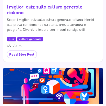
I migliori quiz sulla cultura generale
italiana
Scopri i migliori quiz sulla cultura generale italiana! Mettiti
alla prova con domande su storia, arte, letteratura e
geografia. Divertiti e impara con i nostri consigli utili!
quiz
cultura generale
6/25/2025
Read Blog Post