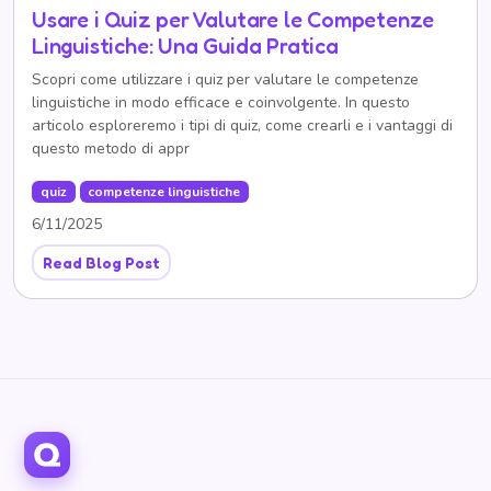
Usare i Quiz per Valutare le Competenze
Linguistiche: Una Guida Pratica
Scopri come utilizzare i quiz per valutare le competenze
linguistiche in modo efficace e coinvolgente. In questo
articolo esploreremo i tipi di quiz, come crearli e i vantaggi di
questo metodo di appr
quiz
competenze linguistiche
6/11/2025
Read Blog Post