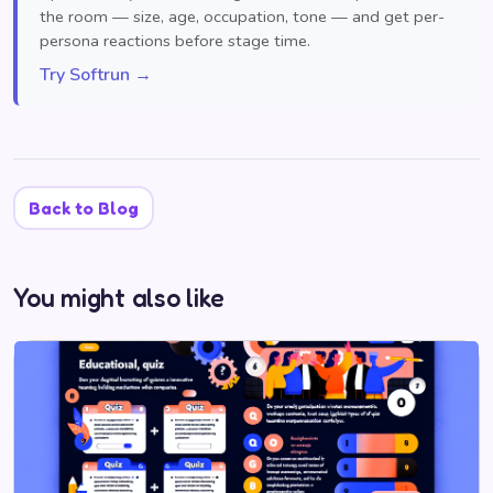
the room — size, age, occupation, tone — and get per-
persona reactions before stage time.
Try Softrun →
Back to Blog
You might also like