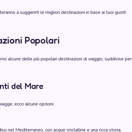
teranno a suggerirti le migliori destinazioni in base ai tuoi gusti!
azioni Popolari
mo alcune delle più popolari destinazioni di viaggio, suddivise per
nti del Mare
piagge, ecco alcune opzioni:
so nel Mediterraneo, con acque cristalline e una ricca storia.