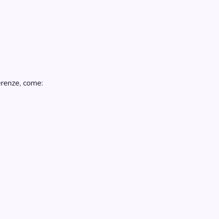
erenze, come: