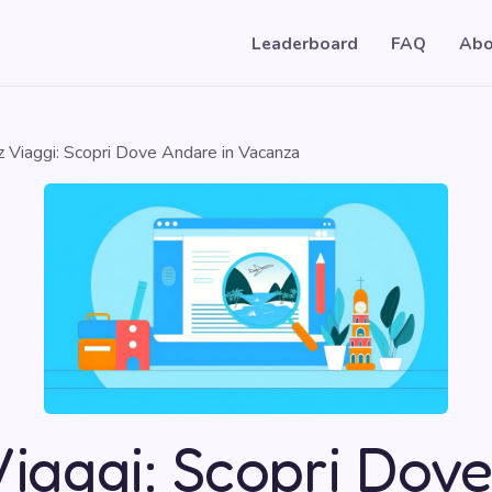
Leaderboard
FAQ
Abo
z Viaggi: Scopri Dove Andare in Vacanza
Viaggi: Scopri Dov