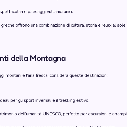
pettacolari e paesaggi vulcanici unici.
 greche offrono una combinazione di cultura, storia e relax al sole.
nti della Montagna
ggi montani e l'aria fresca, considera queste destinazioni:
deali per gli sport invernali e il trekking estivo.
trimonio dell'umanità UNESCO, perfetto per escursioni e arrampi