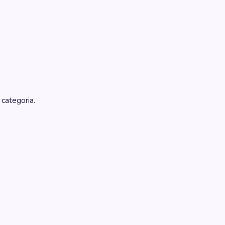
 categoria.