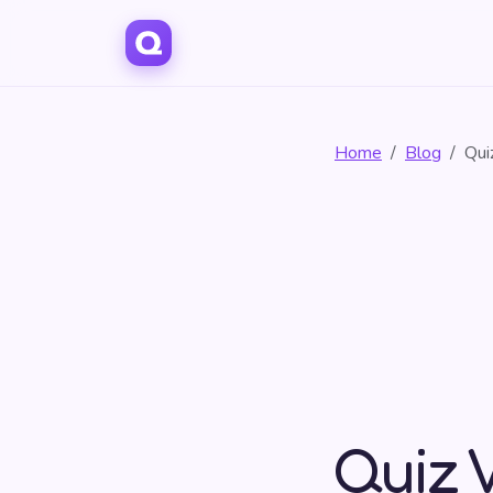
Home
Blog
Qui
Quiz 