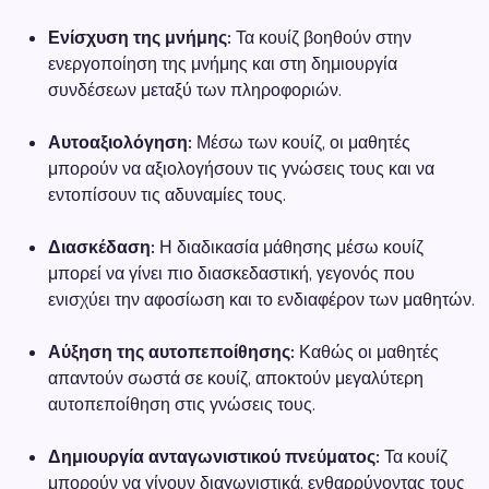
Ενίσχυση της μνήμης:
Τα κουίζ βοηθούν στην
ενεργοποίηση της μνήμης και στη δημιουργία
συνδέσεων μεταξύ των πληροφοριών.
Αυτοαξιολόγηση:
Μέσω των κουίζ, οι μαθητές
μπορούν να αξιολογήσουν τις γνώσεις τους και να
εντοπίσουν τις αδυναμίες τους.
Διασκέδαση:
Η διαδικασία μάθησης μέσω κουίζ
μπορεί να γίνει πιο διασκεδαστική, γεγονός που
ενισχύει την αφοσίωση και το ενδιαφέρον των μαθητών.
Αύξηση της αυτοπεποίθησης:
Καθώς οι μαθητές
απαντούν σωστά σε κουίζ, αποκτούν μεγαλύτερη
αυτοπεποίθηση στις γνώσεις τους.
Δημιουργία ανταγωνιστικού πνεύματος:
Τα κουίζ
μπορούν να γίνουν διαγωνιστικά, ενθαρρύνοντας τους