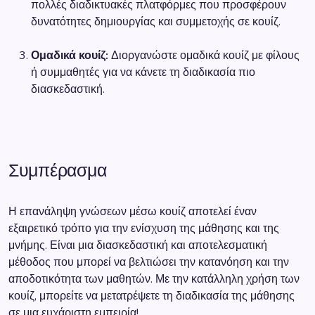
πολλές διαδικτυακές πλατφόρμες που προσφέρουν
δυνατότητες δημιουργίας και συμμετοχής σε κουίζ.
Ομαδικά κουίζ:
Διοργανώστε ομαδικά κουίζ με φίλους
ή συμμαθητές για να κάνετε τη διαδικασία πιο
διασκεδαστική.
Συμπέρασμα
Η επανάληψη γνώσεων μέσω κουίζ αποτελεί έναν
εξαιρετικό τρόπο για την ενίσχυση της μάθησης και της
μνήμης. Είναι μια διασκεδαστική και αποτελεσματική
μέθοδος που μπορεί να βελτιώσει την κατανόηση και την
αποδοτικότητα των μαθητών. Με την κατάλληλη χρήση των
κουίζ, μπορείτε να μετατρέψετε τη διαδικασία της μάθησης
σε μια ευχάριστη εμπειρία!