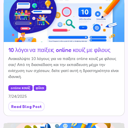
10 λόγοι να παίξεις online κουίζ με φίλους
Ανακαλύψτε 10 λόγους για να παίξετε online κουίζ με φίλους
σας! Από τη διασκέδαση και την εκπαίδευση μέχρι την
ενίσχυση των σχέσεων, δείτε γιατί αυτή η δραστηριότητα είναι
ιδανική.
online κουίζ
φίλοι
7/24/2025
Read Blog Post