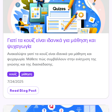
Γιατί τα κουίζ είναι ιδανικά για μάθηση και
ψυχαγωγία
Ανακαλύψτε γιατί τα κουίζ είναι ιδανικά για μάθηση και
ψυχαγωγία. Μάθετε πώς συμβάλλουν στην ενίσχυση της
γνώσης και της διασκέδασης.
κουίζ
μάθηση
7/24/2025
Read Blog Post