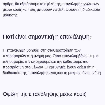
άρθρο, θα εξετάσουμε τα οφέλη της επανάληψης γνώσεων
μέσω κουίζ και πώς μπορούν να βελτιώσουν τη διαδικασία
μάθησης.
Γιατί είναι σημαντική η επανάληψη;
Η επανάληψη βοηθάει στη σταθεροποίηση των
πληροφοριών στη μνήμη μας. Όταν επαναλαμβάνουμε μια
πληροφορία, την ενισχύουμε και την καθιστούμε πιο
προσβάσιμη στο μέλλον. Οι ερευνητές έχουν δείξει ότι η
διαδικασία της επανάληψης ενισχύει τη μακροχρόνια μνήμη.
Οφέλη της επανάληψης μέσω κουίζ