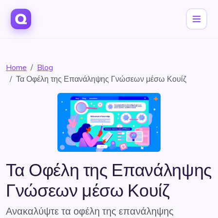
Home
Blog
Τα Οφέλη της Επανάληψης Γνώσεων μέσω Κουίζ
Τα Οφέλη της Επανάληψης
Γνώσεων μέσω Κουίζ
Ανακαλύψτε τα οφέλη της επανάληψης