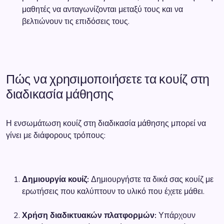
μαθητές να ανταγωνίζονται μεταξύ τους και να
βελτιώνουν τις επιδόσεις τους.
Πώς να χρησιμοποιήσετε τα κουίζ στη
διαδικασία μάθησης
Η ενσωμάτωση κουίζ στη διαδικασία μάθησης μπορεί να
γίνει με διάφορους τρόπους:
Δημιουργία κουίζ:
Δημιουργήστε τα δικά σας κουίζ με
ερωτήσεις που καλύπτουν το υλικό που έχετε μάθει.
Χρήση διαδικτυακών πλατφορμών:
Υπάρχουν