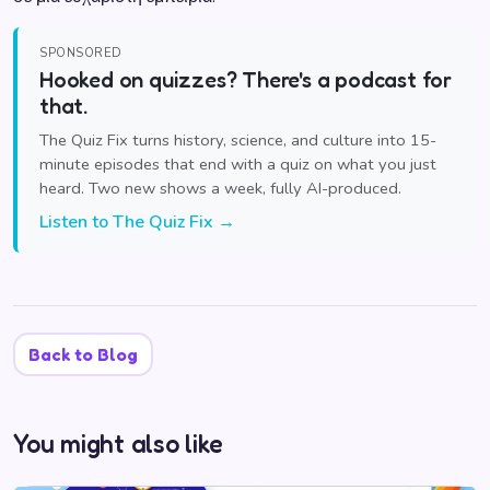
SPONSORED
Hooked on quizzes? There's a podcast for
that.
The Quiz Fix turns history, science, and culture into 15-
minute episodes that end with a quiz on what you just
heard. Two new shows a week, fully AI-produced.
Listen to The Quiz Fix →
Back to Blog
You might also like