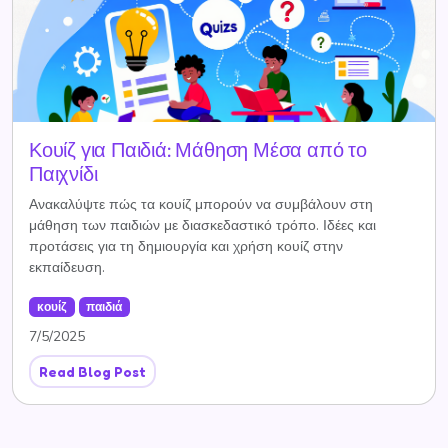
Κουίζ για Παιδιά: Μάθηση Μέσα από το
Παιχνίδι
Ανακαλύψτε πώς τα κουίζ μπορούν να συμβάλουν στη
μάθηση των παιδιών με διασκεδαστικό τρόπο. Ιδέες και
προτάσεις για τη δημιουργία και χρήση κουίζ στην
εκπαίδευση.
κουίζ
παιδιά
7/5/2025
Read Blog Post