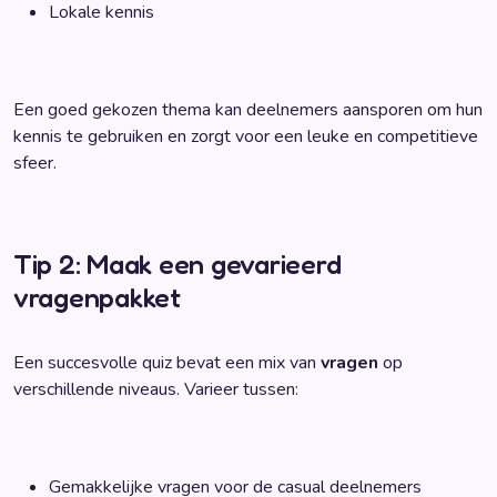
Lokale kennis
Een goed gekozen thema kan deelnemers aansporen om hun
kennis te gebruiken en zorgt voor een leuke en competitieve
sfeer.
Tip 2: Maak een gevarieerd
vragenpakket
Een succesvolle quiz bevat een mix van
vragen
op
verschillende niveaus. Varieer tussen:
Gemakkelijke vragen voor de casual deelnemers