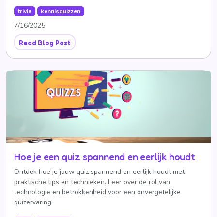
trivia
kennisquizzen
7/16/2025
Read Blog Post
Hoe je een quiz spannend en eerlijk houdt
Ontdek hoe je jouw quiz spannend en eerlijk houdt met
praktische tips en technieken. Leer over de rol van
technologie en betrokkenheid voor een onvergetelijke
quizervaring.