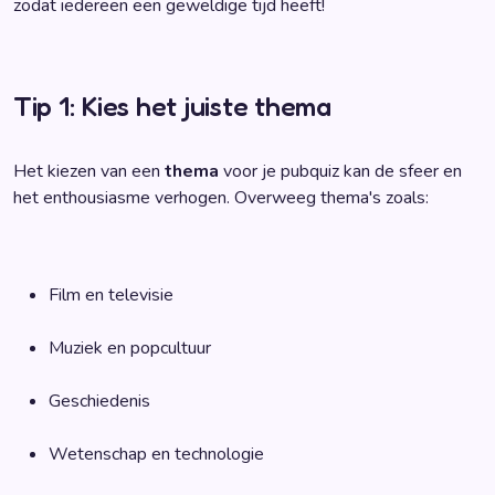
zodat iedereen een geweldige tijd heeft!
Tip 1: Kies het juiste thema
Het kiezen van een
thema
voor je pubquiz kan de sfeer en
het enthousiasme verhogen. Overweeg thema's zoals:
Film en televisie
Muziek en popcultuur
Geschiedenis
Wetenschap en technologie