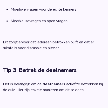
Moeilijke vragen voor de echte kenners
Meerkeuzevragen en open vragen
Dit zorgt ervoor dat iedereen betrokken blijft en dat er
ruimte is voor discussie en plezier.
Tip 3: Betrek de deelnemers
Het is belangrijk om de
deelnemers
actief te betrekken bij
de quiz. Hier zijn enkele manieren om dit te doen: