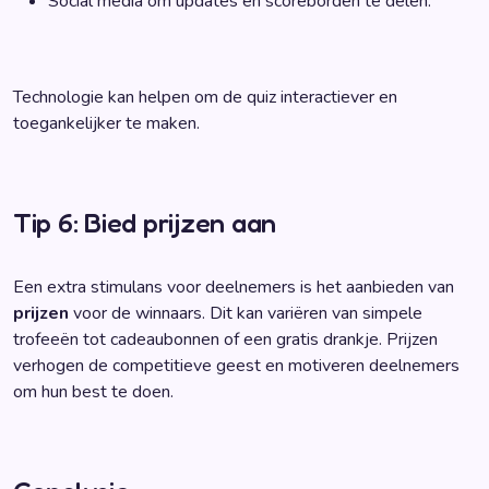
Social media om updates en scoreborden te delen.
Technologie kan helpen om de quiz interactiever en
toegankelijker te maken.
Tip 6: Bied prijzen aan
Een extra stimulans voor deelnemers is het aanbieden van
prijzen
voor de winnaars. Dit kan variëren van simpele
trofeeën tot cadeaubonnen of een gratis drankje. Prijzen
verhogen de competitieve geest en motiveren deelnemers
om hun best te doen.