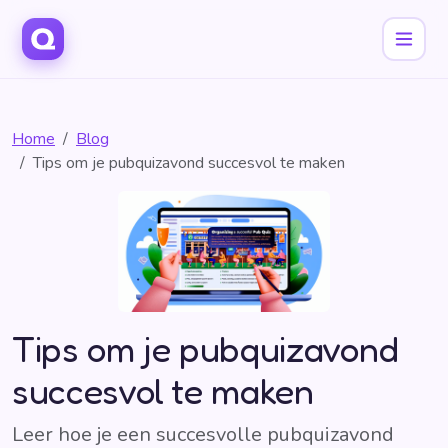
Home
Blog
Tips om je pubquizavond succesvol te maken
Tips om je pubquizavond
succesvol te maken
Leer hoe je een succesvolle pubquizavond