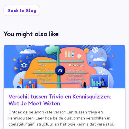
Back to Blog
You might also like
Verschil tussen Trivia en Kennisquizzen:
Wat Je Moet Weten
Ontdek de belangrijkste verschillen tussen trivia en
kennisquizzen. Leer hoe beide quizvormen verschillen in
doelstellingen, structuur en het type kennis dat vereist is.