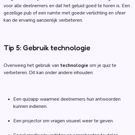
voor alle deelnemers en dat het geluid goed te horen is. Een
gezellige pub of een ruimte met goede verlichting en sfeer
kan de ervaring aanzienlijk verbeteren.
Tip 5: Gebruik technologie
Overweeg het gebruik van
technologie
om je quiz te
verbeteren. Dit kan onder andere inhouden:
Een quizapp waarmee deelnemers hun antwoorden
kunnen indienen.
Een projector om vragen visueel weer te geven.