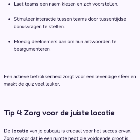
Laat teams een naam kiezen en zich voorstellen.
Stimuleer interactie tussen teams door tussentijdse
bonusvragen te stellen.
Moedig deelnemers aan om hun antwoorden te
beargumenteren.
Een actieve betrokkenheid zorgt voor een levendige sfeer en
maakt de quiz veel leuker.
Tip 4: Zorg voor de juiste locatie
De
locatie
van je pubquiz is cruciaal voor het succes ervan.
Zorg ervoor dat je een ruimte hebt die voldoende groot is