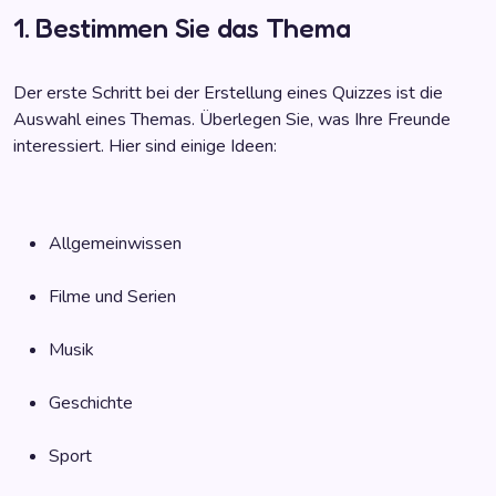
1. Bestimmen Sie das Thema
Der erste Schritt bei der Erstellung eines Quizzes ist die
Auswahl eines Themas. Überlegen Sie, was Ihre Freunde
interessiert. Hier sind einige Ideen:
Allgemeinwissen
Filme und Serien
Musik
Geschichte
Sport