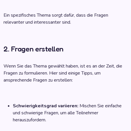
Ein spezifisches Thema sorgt dafür, dass die Fragen
relevanter und interessanter sind.
2. Fragen erstellen
Wenn Sie das Thema gewählt haben, ist es an der Zeit, die
Fragen zu formulieren. Hier sind einige Tipps, um
ansprechende Fragen zu erstellen:
Schwierigkeitsgrad variieren:
Mischen Sie einfache
und schwierige Fragen, um alle Teilnehmer
herauszufordern.