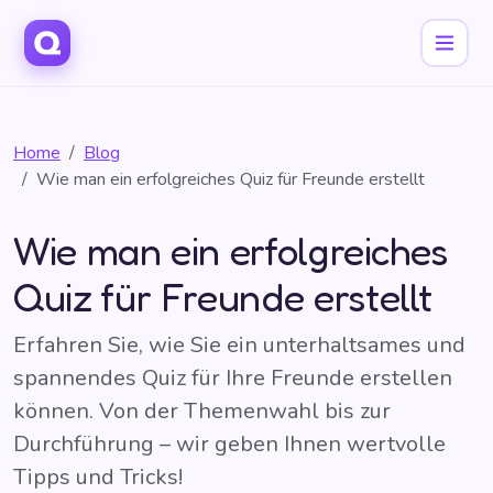
Home
Blog
Wie man ein erfolgreiches Quiz für Freunde erstellt
Wie man ein erfolgreiches
Quiz für Freunde erstellt
Erfahren Sie, wie Sie ein unterhaltsames und
spannendes Quiz für Ihre Freunde erstellen
können. Von der Themenwahl bis zur
Durchführung – wir geben Ihnen wertvolle
Tipps und Tricks!