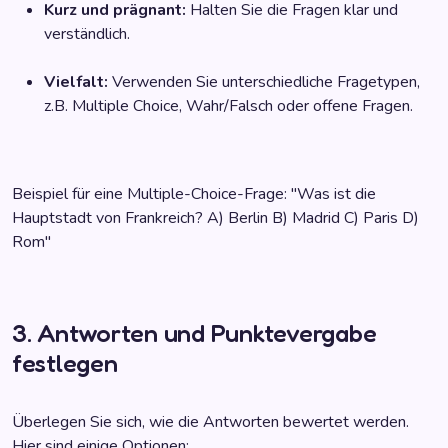
Kurz und prägnant:
Halten Sie die Fragen klar und
verständlich.
Vielfalt:
Verwenden Sie unterschiedliche Fragetypen,
z.B. Multiple Choice, Wahr/Falsch oder offene Fragen.
Beispiel für eine Multiple-Choice-Frage: "Was ist die
Hauptstadt von Frankreich? A) Berlin B) Madrid C) Paris D)
Rom"
3. Antworten und Punktevergabe
festlegen
Überlegen Sie sich, wie die Antworten bewertet werden.
Hier sind einige Optionen: