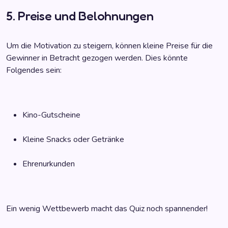
5. Preise und Belohnungen
Um die Motivation zu steigern, können kleine Preise für die
Gewinner in Betracht gezogen werden. Dies könnte
Folgendes sein:
Kino-Gutscheine
Kleine Snacks oder Getränke
Ehrenurkunden
Ein wenig Wettbewerb macht das Quiz noch spannender!