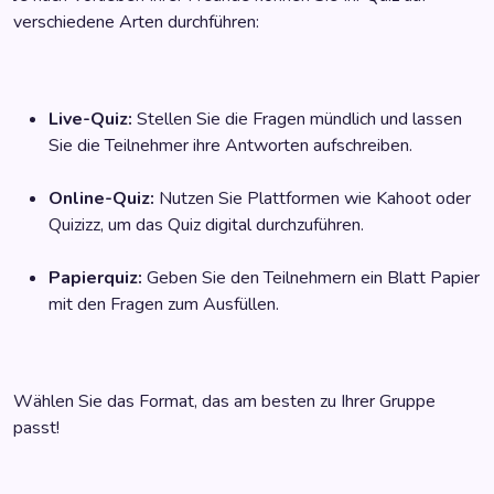
verschiedene Arten durchführen:
Live-Quiz:
Stellen Sie die Fragen mündlich und lassen
Sie die Teilnehmer ihre Antworten aufschreiben.
Online-Quiz:
Nutzen Sie Plattformen wie Kahoot oder
Quizizz, um das Quiz digital durchzuführen.
Papierquiz:
Geben Sie den Teilnehmern ein Blatt Papier
mit den Fragen zum Ausfüllen.
Wählen Sie das Format, das am besten zu Ihrer Gruppe
passt!