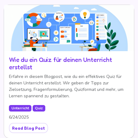
Wie du ein Quiz für deinen Unterricht
erstellst
Erfahre in diesem Blogpost, wie du ein effektives Quiz für
deinen Unterricht erstellst. Wir geben dir Tipps zur
Zielsetzung, Fragenformulierung, Quizformat und mehr, um
Lernen spannend zu gestalten.
Unterricht
Quiz
6/24/2025
Read Blog Post