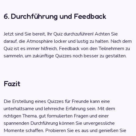
6. Durchführung und Feedback
Jetzt sind Sie bereit, Ihr Quiz durchzuführen! Achten Sie
darauf, die Atmosphäre locker und lustig zu halten. Nach dem
Quiz ist es immer hilfreich, Feedback von den Teilnehmern zu
sammeln, um zukünftige Quizzes noch besser zu gestalten.
Fazit
Die Erstellung eines Quizzes für Freunde kann eine
unterhaltsame und lehrreiche Erfahrung sein. Mit dem
richtigen Thema, gut formulierten Fragen und einer
spannenden Durchführung können Sie unvergessliche
Momente schaffen. Probieren Sie es aus und genießen Sie