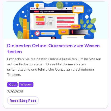
Die besten Online-Quizseiten zum Wissen
testen
Entdecken Sie die besten Online-Quizseiten, um Ihr Wissen
auf die Probe zu stellen. Diese Plattformen bieten
unterhaltsame und lehrreiche Quizze zu verschiedenen
Themen.
Quiz
Wissen
7/20/2025
Read Blog Post