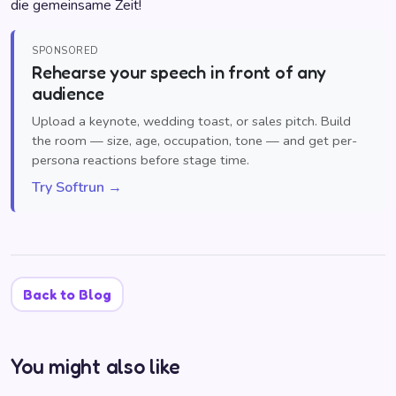
die gemeinsame Zeit!
SPONSORED
Rehearse your speech in front of any
audience
Upload a keynote, wedding toast, or sales pitch. Build
the room — size, age, occupation, tone — and get per-
persona reactions before stage time.
Try Softrun →
Back to Blog
You might also like