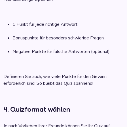
1 Punkt für jede richtige Antwort
Bonuspunkte für besonders schwierige Fragen
Negative Punkte für falsche Antworten (optional)
Definieren Sie auch, wie viele Punkte für den Gewinn
erforderlich sind. So bleibt das Quiz spannend!
4. Quizformat wählen
Je nach Vorlieben Ihrer Freunde können Sie Ihr Quiz auf