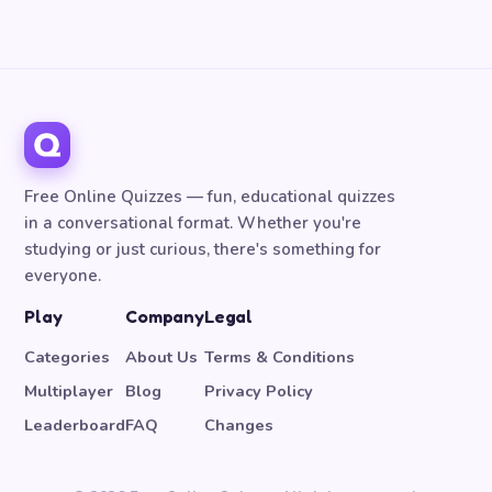
Free Online Quizzes — fun, educational quizzes
in a conversational format. Whether you're
studying or just curious, there's something for
everyone.
Play
Company
Legal
Categories
About Us
Terms & Conditions
Multiplayer
Blog
Privacy Policy
Leaderboard
FAQ
Changes