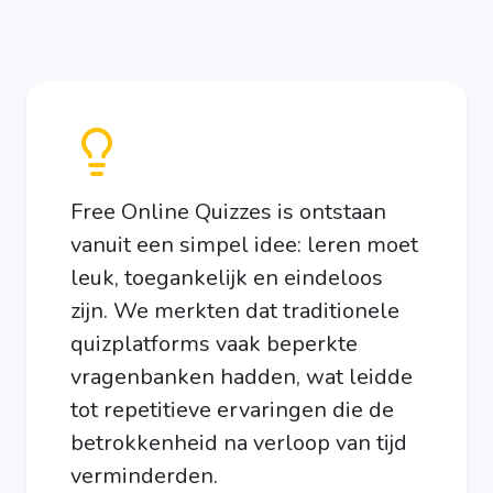
Free Online Quizzes is ontstaan
vanuit een simpel idee: leren moet
leuk, toegankelijk en eindeloos
zijn. We merkten dat traditionele
quizplatforms vaak beperkte
vragenbanken hadden, wat leidde
tot repetitieve ervaringen die de
betrokkenheid na verloop van tijd
verminderden.