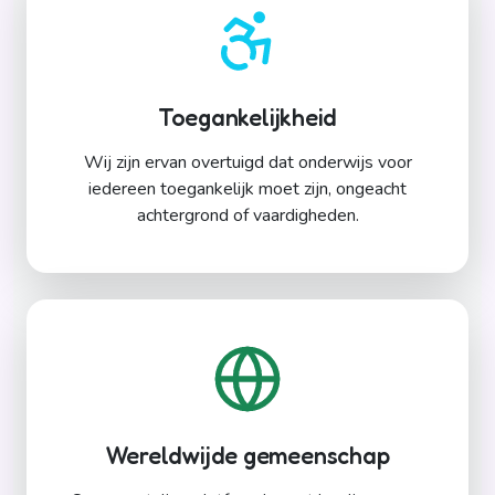
Toegankelijkheid
Wij zijn ervan overtuigd dat onderwijs voor
iedereen toegankelijk moet zijn, ongeacht
achtergrond of vaardigheden.
Wereldwijde gemeenschap