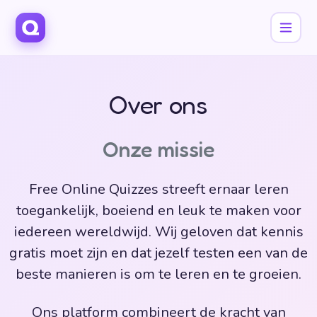
Over ons
Onze missie
Free Online Quizzes streeft ernaar leren
toegankelijk, boeiend en leuk te maken voor
iedereen wereldwijd. Wij geloven dat kennis
gratis moet zijn en dat jezelf testen een van de
beste manieren is om te leren en te groeien.
Ons platform combineert de kracht van