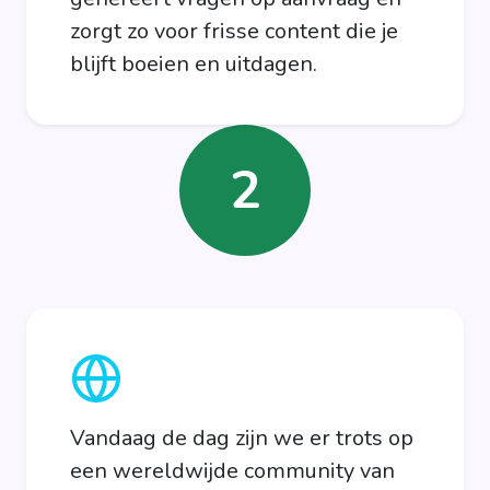
zorgt zo voor frisse content die je
blijft boeien en uitdagen.
2
Vandaag de dag zijn we er trots op
een wereldwijde community van