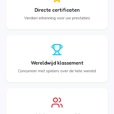
Directe certificaten
Verdien erkenning voor uw prestaties
Wereldwijd klassement
Concurreer met spelers over de hele wereld