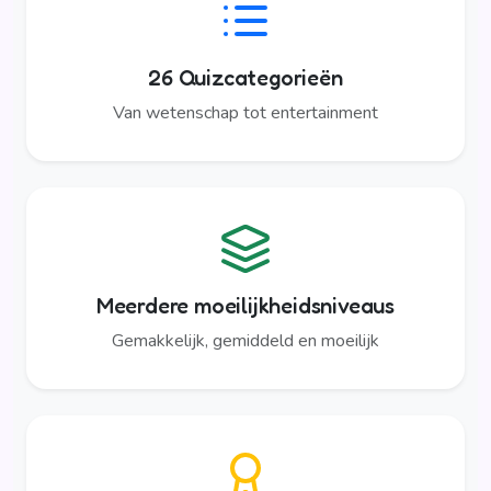
26 Quizcategorieën
Van wetenschap tot entertainment
Meerdere moeilijkheidsniveaus
Gemakkelijk, gemiddeld en moeilijk