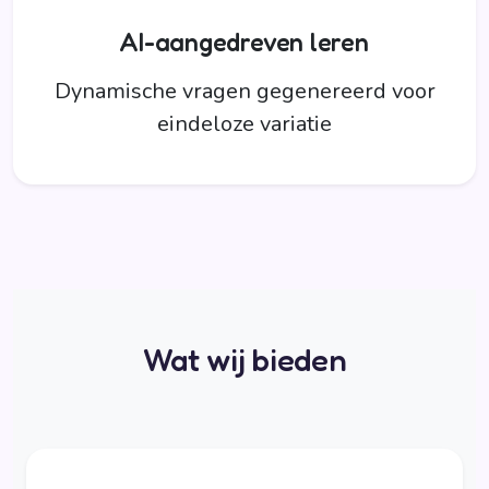
AI-aangedreven leren
Dynamische vragen gegenereerd voor
eindeloze variatie
Wat wij bieden