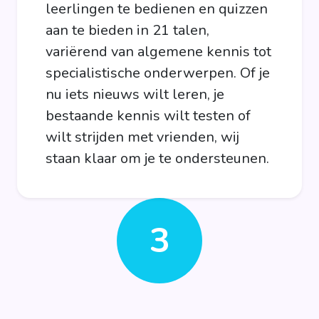
leerlingen te bedienen en quizzen
aan te bieden in 21 talen,
variërend van algemene kennis tot
specialistische onderwerpen. Of je
nu iets nieuws wilt leren, je
bestaande kennis wilt testen of
wilt strijden met vrienden, wij
staan klaar om je te ondersteunen.
3