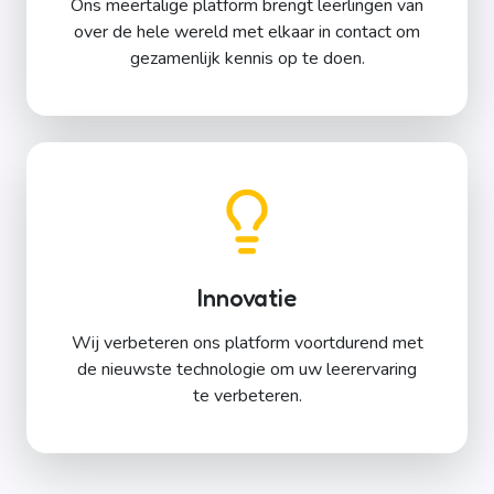
Ons meertalige platform brengt leerlingen van
over de hele wereld met elkaar in contact om
gezamenlijk kennis op te doen.
Innovatie
Wij verbeteren ons platform voortdurend met
de nieuwste technologie om uw leerervaring
te verbeteren.