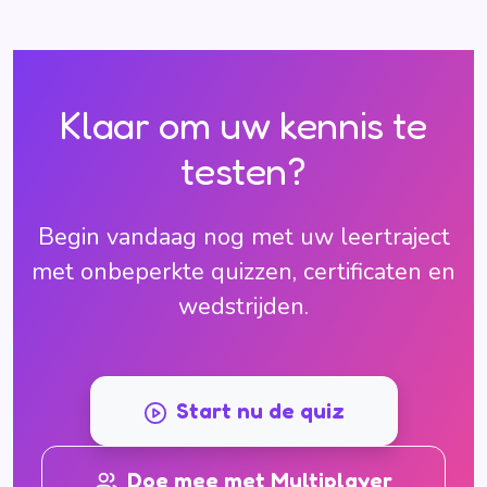
Klaar om uw kennis te
testen?
Begin vandaag nog met uw leertraject
met onbeperkte quizzen, certificaten en
wedstrijden.
Start nu de quiz
Doe mee met Multiplayer