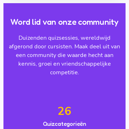
Word lid van onze community
Duizenden quizsessies, wereldwijd
afgerond door cursisten. Maak deel uit van
een community die waarde hecht aan
kennis, groei en vriendschappelijke
competitie.
26
Quizcategorieën