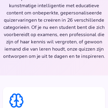
kunstmatige intelligentie met educatieve
content om onbeperkte, gepersonaliseerde
quizervaringen te creëren in 26 verschillende
categorieën. Of je nu een student bent die zich
voorbereidt op examens, een professional die
zijn of haar kennis wil vergroten, of gewoon
iemand die van leren houdt, onze quizzen zijn
ontworpen om je uit te dagen en te inspireren.