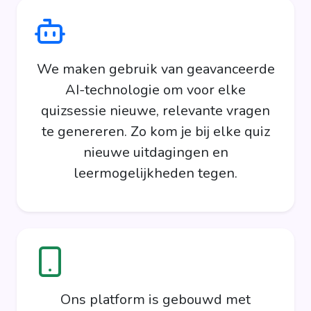
We maken gebruik van geavanceerde
AI-technologie om voor elke
quizsessie nieuwe, relevante vragen
te genereren. Zo kom je bij elke quiz
nieuwe uitdagingen en
leermogelijkheden tegen.
Ons platform is gebouwd met