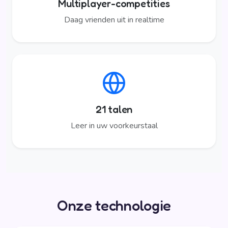
Multiplayer-competities
Daag vrienden uit in realtime
21 talen
Leer in uw voorkeurstaal
Onze technologie