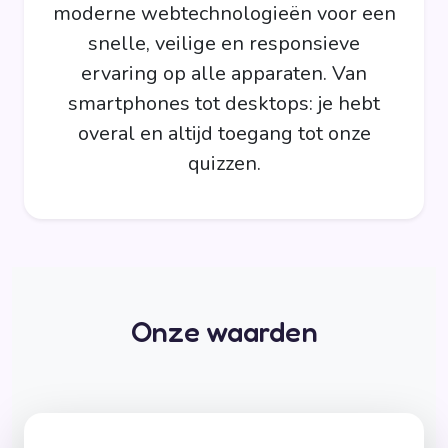
moderne webtechnologieën voor een
snelle, veilige en responsieve
ervaring op alle apparaten. Van
smartphones tot desktops: je hebt
overal en altijd toegang tot onze
quizzen.
Onze waarden