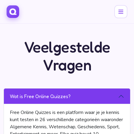
Veelgestelde
Vragen
Wat is Free Online Quizzes?
Free Online Quizzes is een platform waar je je kennis
kunt testen in 26 verschillende categorieën waaronder
Algemene Kennis, Wetenschap, Geschiedenis, Sport,