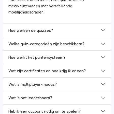
Entertainment en meer. Elke quiz bevat 10
meerkeuzevragen met verschillende
moeilijkheidsgraden.
Hoe werken de quizzes?
Welke quiz-categorieën zijn beschikbaar?
Hoe werkt het puntensysteem?
Wat zijn certificaten en hoe krijg ik er een?
Wat is multiplayer-modus?
Wat is het leaderboard?
Heb ik een account nodig om te spelen?