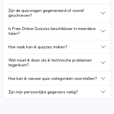
Zijn de quizvragen gegenereerd of vooraf
geschreven?
Is Free Online Quizzes beschikbaar in meerdere
talen?
Hoe vaak kan ik quizzes maken?
Wat moet ik doen als ik technische problemen
tegenkom?
Hoe kan ik nieuwe quiz-categorieën voorstellen?
Zijn mijn persoonlijke gegevens veilig?