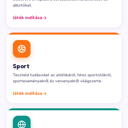
alkotókat.
Játék indítása
Sport
Teszteld tudásodat az atlétikáról, híres sportolókról,
sporteseményekről és versenyekről világszerte.
Játék indítása