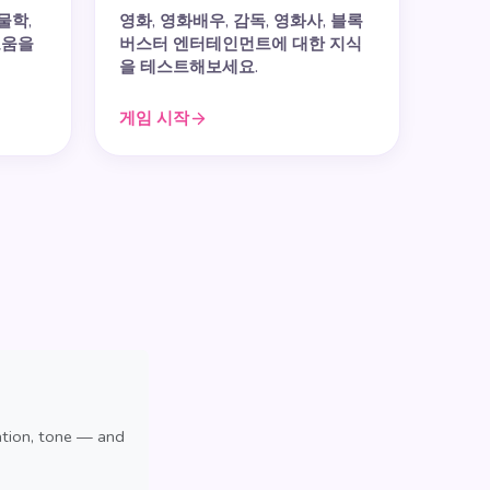
물학,
영화, 영화배우, 감독, 영화사, 블록
로움을
버스터 엔터테인먼트에 대한 지식
을 테스트해보세요.
게임 시작
ation, tone — and