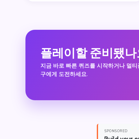
플레이할 준비됐나
지금 바로 빠른 퀴즈를 시작하거나 멀
구에게 도전하세요.
SPONSORED
Build your o