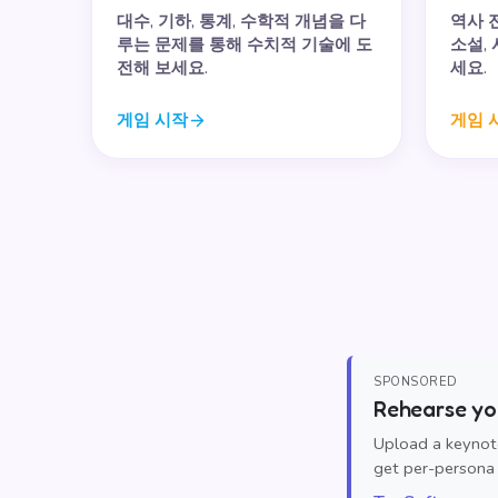
대수, 기하, 통계, 수학적 개념을 다
역사 
루는 문제를 통해 수치적 기술에 도
소설,
전해 보세요.
세요.
게임 시작
게임 
SPONSORED
Rehearse you
Upload a keynote
get per-persona 