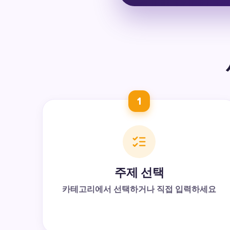
1
주제 선택
카테고리에서 선택하거나 직접 입력하세요