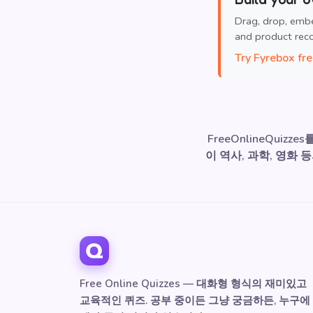
Drag, drop, emb
and product re
Try Fyrebox fr
FreeOnlineQui
이 역사, 과학, 영화
Free Online Quizzes — 대화형 형식의 재미있고
교육적인 퀴즈. 공부 중이든 그냥 궁금하든, 누구에