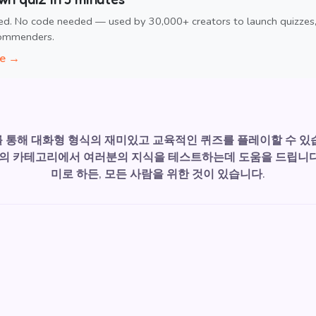
ed. No code needed — used by 30,000+ creators to launch quizzes
commenders.
ee →
zzes를 통해 대화형 형식의 재미있고 교육적인 퀴즈를 플레이할 수 있
 등의 카테고리에서 여러분의 지식을 테스트하는데 도움을 드립니다
미로 하든, 모든 사람을 위한 것이 있습니다.