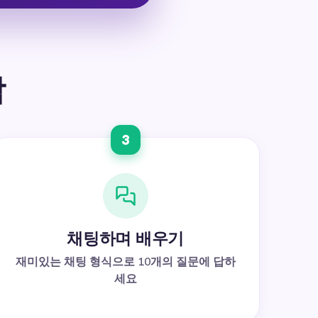
작
3
채팅하며 배우기
재미있는 채팅 형식으로 10개의 질문에 답하
세요