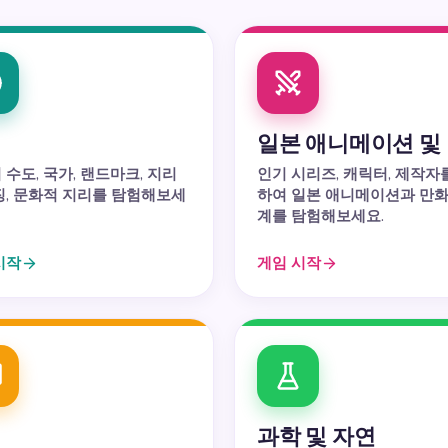
리
일본 애니메이션 및
 수도, 국가, 랜드마크, 지리
인기 시리즈, 캐릭터, 제작자
징, 문화적 지리를 탐험해보세
하여 일본 애니메이션과 만화
계를 탐험해보세요.
시작
게임 시작
적
과학 및 자연