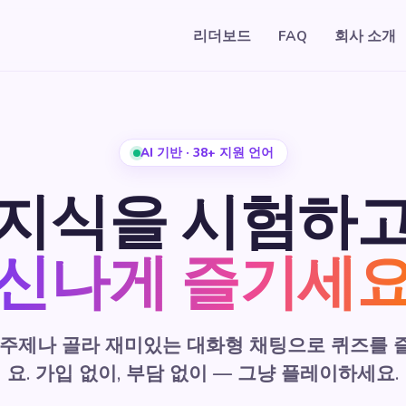
리더보드
FAQ
회사 소개
AI 기반 · 38+ 지원 언어
지식을 시험하
신나게 즐기세
 주제나 골라 재미있는 대화형 채팅으로 퀴즈를 
요. 가입 없이, 부담 없이 — 그냥 플레이하세요.