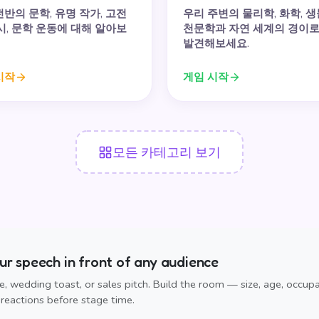
전반의 문학, 유명 작가, 고전
우리 주변의 물리학, 화학, 생
 시, 문학 운동에 대해 알아보
천문학과 자연 세계의 경이
발견해보세요.
시작
게임 시작
모든 카테고리 보기
r speech in front of any audience
, wedding toast, or sales pitch. Build the room — size, age, occup
reactions before stage time.