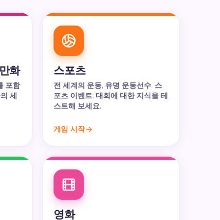
 만화
스포츠
를 포함
전 세계의 운동, 유명 운동선수, 스
의 세
포츠 이벤트, 대회에 대한 지식을 테
스트해 보세요.
게임 시작
영화