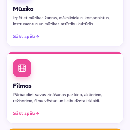
Mūzika
Izpētiet mūzikas žanrus, māksliniekus, komponistus,
instrumentus un mūzikas attīstību kultūrās.
Sākt spēli
Filmas
Pārbaudiet savas zināšanas par kino, aktieriem,
režisoriem, filmu vēsturi un lielbudžeta izklaidi.
Sākt spēli