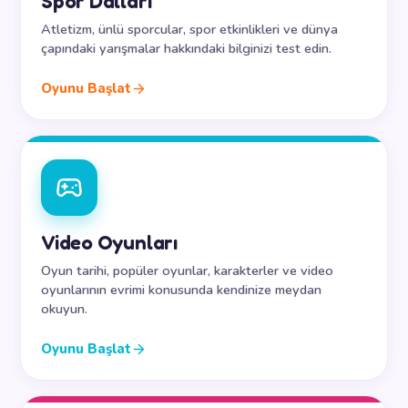
Spor Dalları
Atletizm, ünlü sporcular, spor etkinlikleri ve dünya
çapındaki yarışmalar hakkındaki bilginizi test edin.
Oyunu Başlat
Video Oyunları
Oyun tarihi, popüler oyunlar, karakterler ve video
oyunlarının evrimi konusunda kendinize meydan
okuyun.
Oyunu Başlat