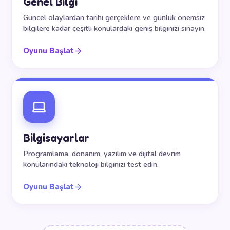
Genel Bilgi
Güncel olaylardan tarihi gerçeklere ve günlük önemsiz
bilgilere kadar çeşitli konulardaki geniş bilginizi sınayın.
Oyunu Başlat
Bilgisayarlar
Programlama, donanım, yazılım ve dijital devrim
konularındaki teknoloji bilginizi test edin.
Oyunu Başlat