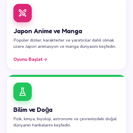
Japon Anime ve Manga
Popüler diziler, karakterler ve yaratıcılar dahil olmak
üzere Japon animasyon ve manga dünyasını keşfedin.
Oyunu Başlat
Bilim ve Doğa
Fizik, kimya, biyoloji, astronomi ve çevremizdeki doğal
dünyanın harikalarını keşfedin.