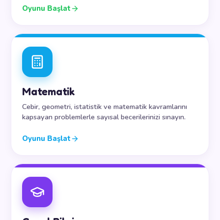
Oyunu Başlat
Matematik
Cebir, geometri, istatistik ve matematik kavramlarını
kapsayan problemlerle sayısal becerilerinizi sınayın.
Oyunu Başlat