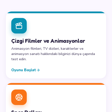
Çizgi Filmler ve Animasyonlar
Animasyon filmleri, TV dizileri, karakterler ve
animasyon sanatı hakkındaki bilginizi dünya çapında
test edin.
Oyunu Başlat