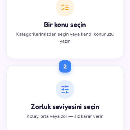
Bir konu seçin
Kategorilerimizden seçin veya kendi konunuzu
yazın
2
Zorluk seviyesini seçin
Kolay, orta veya zor — siz karar verin